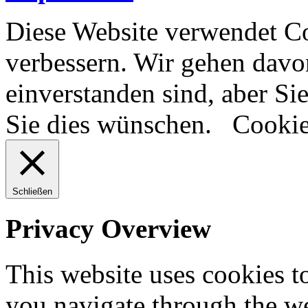
Diese Website verwendet Co
verbessern. Wir gehen davon
einverstanden sind, aber S
Sie dies wünschen.
Cookie
Schließen
Privacy Overview
This website uses cookies 
you navigate through the we