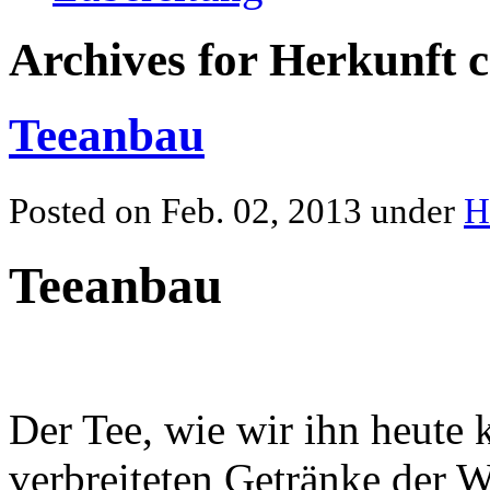
Archives for Herkunft 
Teeanbau
Posted on Feb. 02, 2013 under
H
Teeanbau
Der Tee, wie wir ihn heute 
verbreiteten Getränke der We