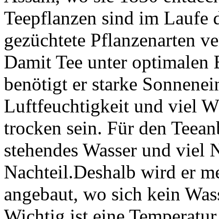
Teepflanzen sind im Laufe 
gezüchtete Pflanzenarten ve
Damit Tee unter optimalen
benötigt er starke Sonnenei
Luftfeuchtigkeit und viel 
trocken sein. Für den Teean
stehendes Wasser und viel 
Nachteil.Deshalb wird er me
angebaut, wo sich kein Was
Wichtig ist eine Temperatu