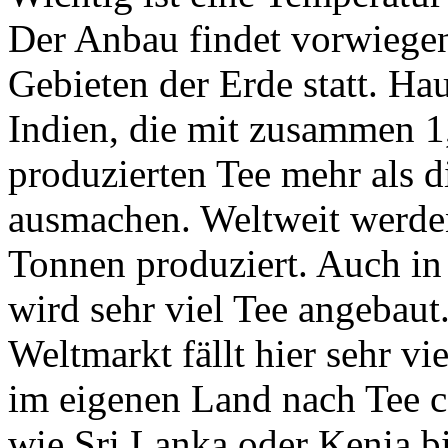
Der Anbau findet vorwiegen
Gebieten der Erde statt. H
Indien, die mit zusammen 1
produzierten Tee mehr als d
ausmachen. Weltweit werden
Tonnen produziert. Auch in
wird sehr viel Tee angebaut
Weltmarkt fällt hier sehr vi
im eigenen Land nach Tee c
wie Sri Lanka oder Kenia bi