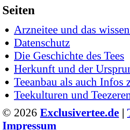
Seiten
Arzneitee und das wisse
Datenschutz
Die Geschichte des Tees
Herkunft und der Urspru
Teeanbau als auch Infos
Teekulturen und Teezere
© 2026
Exclusivertee.de
|
Impressum