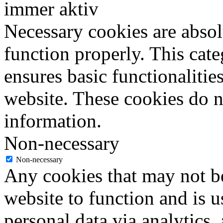
immer aktiv
Necessary cookies are absolu
function properly. This cat
ensures basic functionalities
website. These cookies do n
information.
Non-necessary
Non-necessary
Any cookies that may not be
website to function and is us
personal data via analytics,