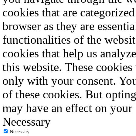
cookies that are categorized
browser as they are essentia
functionalities of the websi
cookies that help us analy
this website. These cookies
only with your consent. You
of these cookies. But optin
may have an effect on your
Necessary
Necessary