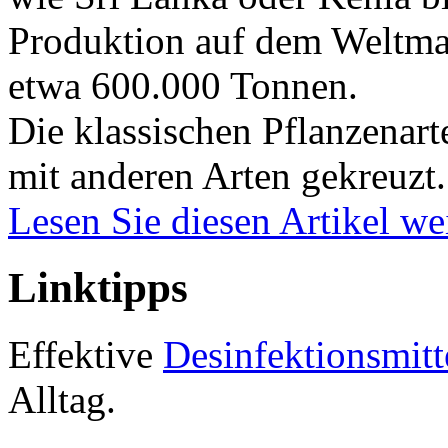
Produktion auf dem Weltmark
etwa 600.000 Tonnen.
Die klassischen Pflanzenart
mit anderen Arten gekreuzt.
Lesen Sie diesen Artikel w
Linktipps
Effektive
Desinfektionsmitt
Alltag.