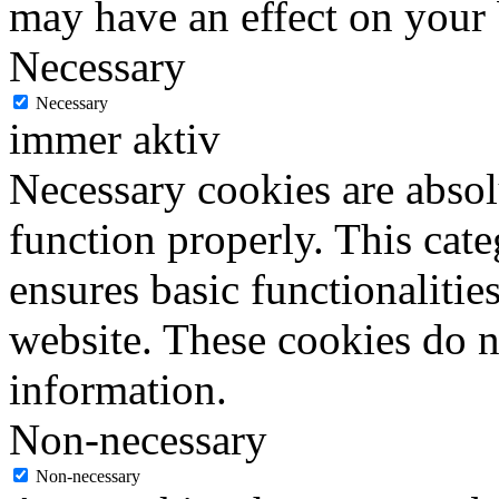
may have an effect on your
Necessary
Necessary
immer aktiv
Necessary cookies are absolu
function properly. This cat
ensures basic functionalities
website. These cookies do n
information.
Non-necessary
Non-necessary