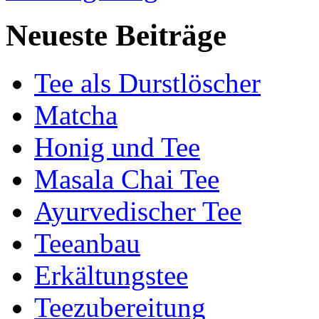
Neueste Beiträge
Tee als Durstlöscher
Matcha
Honig und Tee
Masala Chai Tee
Ayurvedischer Tee
Teeanbau
Erkältungstee
Teezubereitung