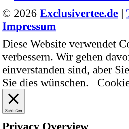
© 2026
Exclusivertee.de
|
Impressum
Diese Website verwendet Co
verbessern. Wir gehen davon
einverstanden sind, aber S
Sie dies wünschen.
Cookie
Schließen
Privacy Overview