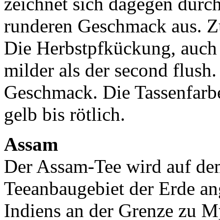
zeichnet sich dagegen durch
runderen Geschmack aus. Zud
Die Herbstpfkückung, auch 
milder als der second flush.
Geschmack. Die Tassenfarbe
gelb bis rötlich.
Assam
Der Assam-Tee wird auf d
Teeanbaugebiet der Erde an
Indiens an der Grenze zu M