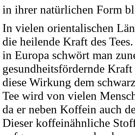
in ihrer natürlichen Form bl
In vielen orientalischen L
die heilende Kraft des Tees
in Europa schwört man zun
gesundheitsfördernde Kraft
diese Wirkung dem schwarz
Tee wird von vielen Mensch
da er neben Koffein auch den
Dieser koffeinähnliche Sto