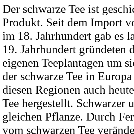
Der schwarze Tee ist geschi
Produkt. Seit dem Import 
im 18. Jahrhundert gab es l
19. Jahrhundert gründeten d
eigenen Teeplantagen um s
der schwarze Tee in Europa 
diesen Regionen auch heute
Tee hergestellt. Schwarzer
gleichen Pflanze. Durch Fer
vom schwarzen Tee veränder