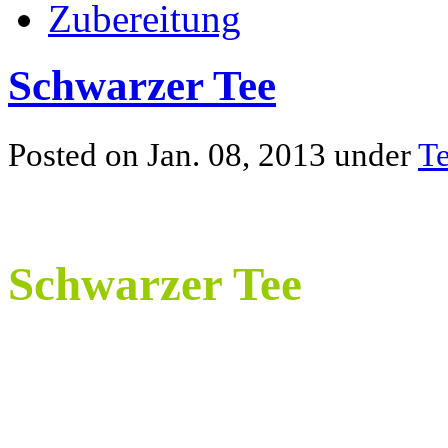
Zubereitung
Schwarzer Tee
Posted on Jan. 08, 2013 under
Te
Schwarzer Tee