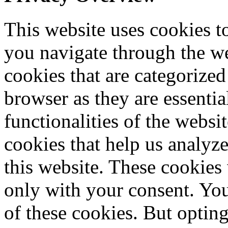
This website uses cookies 
you navigate through the we
cookies that are categorized
browser as they are essentia
functionalities of the websi
cookies that help us analy
this website. These cookies
only with your consent. You
of these cookies. But optin