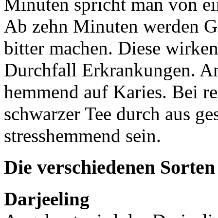
Minuten spricht man von ei
Ab zehn Minuten werden Ger
bitter machen. Diese wirken 
Durchfall Erkrankungen. An
hemmend auf Karies. Bei r
schwarzer Tee durch aus ge
stresshemmend sein.
Die verschiedenen Sorten
Darjeeling