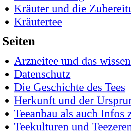
Kräuter und die Zubereit
Kräutertee
Seiten
Arzneitee und das wisse
Datenschutz
Die Geschichte des Tees
Herkunft und der Urspru
Teeanbau als auch Infos
Teekulturen und Teezere